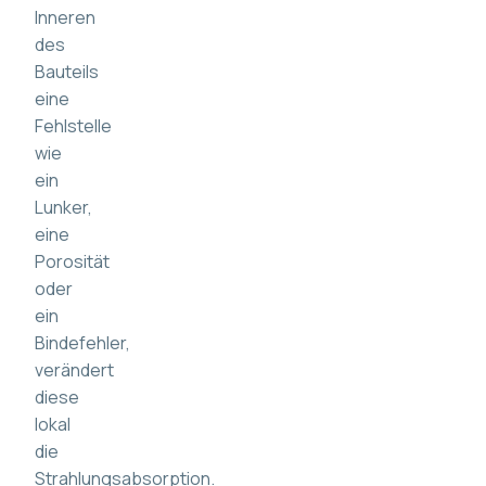
Inneren
des
Bauteils
eine
Fehlstelle
wie
ein
Lunker,
eine
Porosität
oder
ein
Bindefehler,
verändert
diese
lokal
die
Strahlungsabsorption.