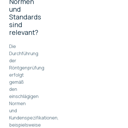
Normen
und
Standards
sind
relevant?
Die
Durchführung
der
Röntgenprüfung
erfolgt
gemäß
den
einschlägigen
Normen
und
Kundenspezifikationen,
beispielsweise