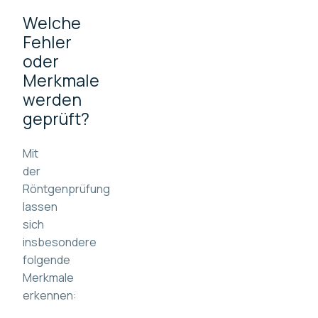
Welche
Fehler
oder
Merkmale
werden
geprüft?
Mit
der
Röntgenprüfung
lassen
sich
insbesondere
folgende
Merkmale
erkennen: