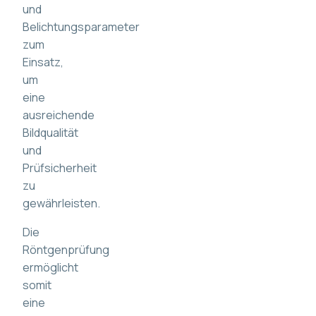
und
Belichtungsparameter
zum
Einsatz,
um
eine
ausreichende
Bildqualität
und
Prüfsicherheit
zu
gewährleisten.
Die
Röntgenprüfung
ermöglicht
somit
eine