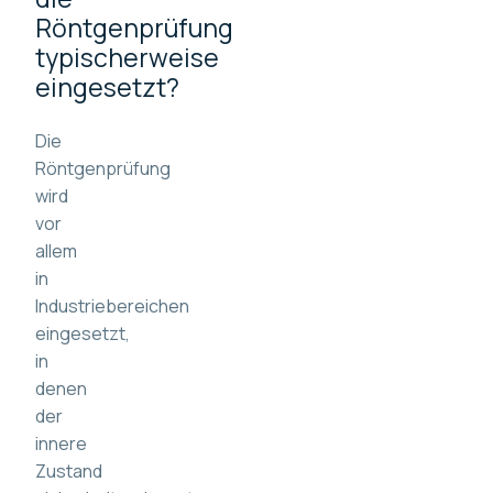
Röntgenprüfung
typischerweise
eingesetzt?
Die
Röntgenprüfung
wird
vor
allem
in
Industriebereichen
eingesetzt,
in
denen
der
innere
Zustand