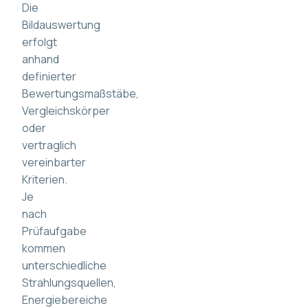
Die
Bildauswertung
erfolgt
anhand
definierter
Bewertungsmaßstäbe,
Vergleichskörper
oder
vertraglich
vereinbarter
Kriterien.
Je
nach
Prüfaufgabe
kommen
unterschiedliche
Strahlungsquellen,
Energiebereiche