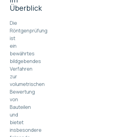
Überblick
Die
Röntgenprüfung
ist
ein
bewährtes
bildgebendes
Verfahren
zur
volumetrischen
Bewertung
von
Bauteilen
und
bietet
insbesondere