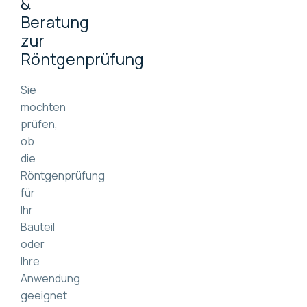
&
Beratung
zur
Röntgenprüfung
Sie
möchten
prüfen,
ob
die
Röntgenprüfung
für
Ihr
Bauteil
oder
Ihre
Anwendung
geeignet