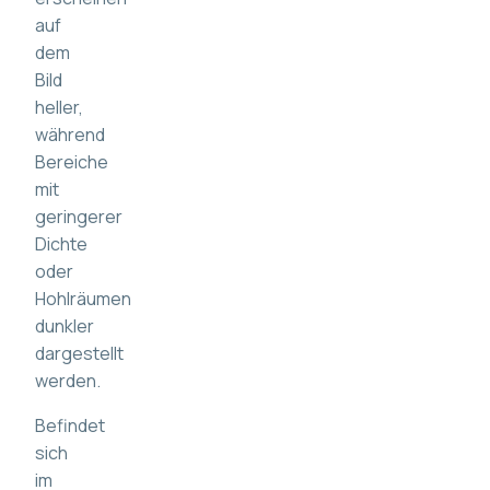
auf
dem
Bild
heller,
während
Bereiche
mit
geringerer
Dichte
oder
Hohlräumen
dunkler
dargestellt
werden.
Befindet
sich
im