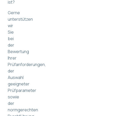
ist?
Gerne
unterstützen
wir
Sie
bei
der
Bewertung
Ihrer
Prüfanforderungen,
der
Auswahl
geeigneter
Prüfparameter
sowie
der
normgerechten