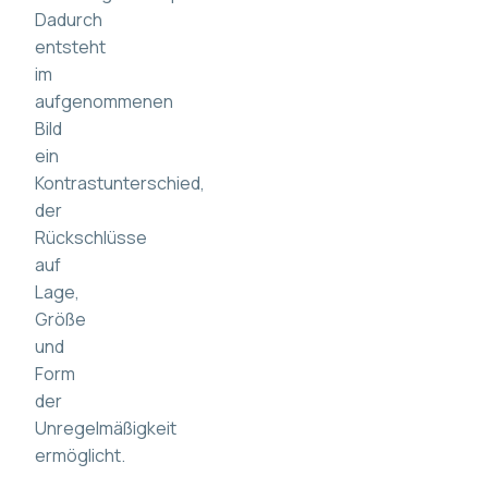
Dadurch
entsteht
im
aufgenommenen
Bild
ein
Kontrastunterschied,
der
Rückschlüsse
auf
Lage,
Größe
und
Form
der
Unregelmäßigkeit
ermöglicht.