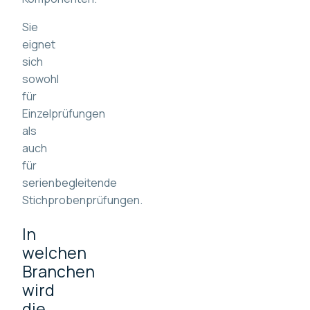
Sie
eignet
sich
sowohl
für
Einzelprüfungen
als
auch
für
serienbegleitende
Stichprobenprüfungen.
In
welchen
Branchen
wird
die