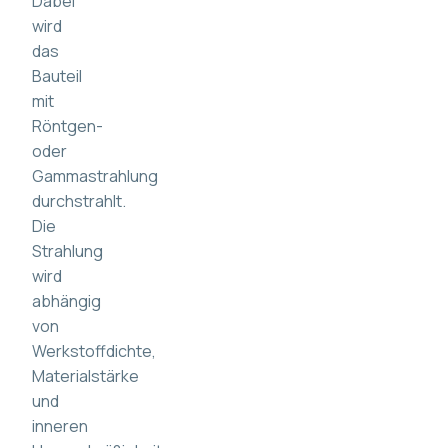
Dabei
wird
das
Bauteil
mit
Röntgen-
oder
Gammastrahlung
durchstrahlt.
Die
Strahlung
wird
abhängig
von
Werkstoffdichte,
Materialstärke
und
inneren