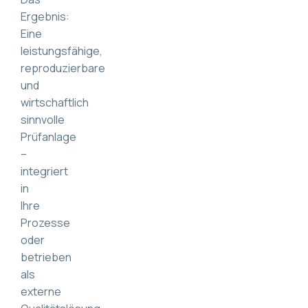
Ergebnis:
Eine
leistungsfähige,
reproduzierbare
und
wirtschaftlich
sinnvolle
Prüfanlage
–
integriert
in
Ihre
Prozesse
oder
betrieben
als
externe