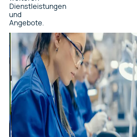
Dienstleistungen
und
Angebote.