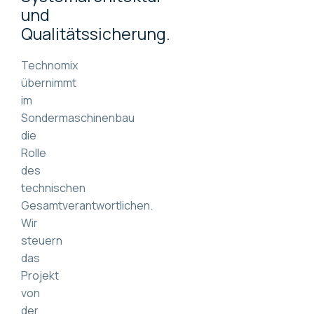
und
Qualitätssicherung.
Technomix
übernimmt
im
Sondermaschinenbau
die
Rolle
des
technischen
Gesamtverantwortlichen.
Wir
steuern
das
Projekt
von
der