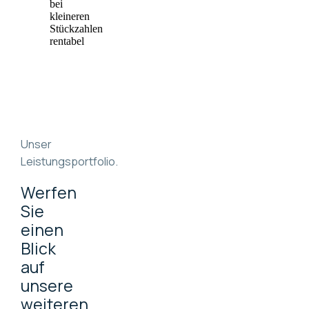
bei
kleineren
Stückzahlen
rentabel
Unser
Leistungsportfolio.
Werfen
Sie
einen
Blick
auf
unsere
weiteren