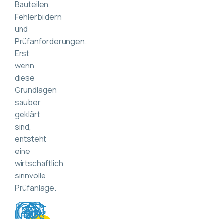
Bauteilen,
Fehlerbildern
und
Prüfanforderungen.
Erst
wenn
diese
Grundlagen
sauber
geklärt
sind,
entsteht
eine
wirtschaftlich
sinnvolle
Prüfanlage.