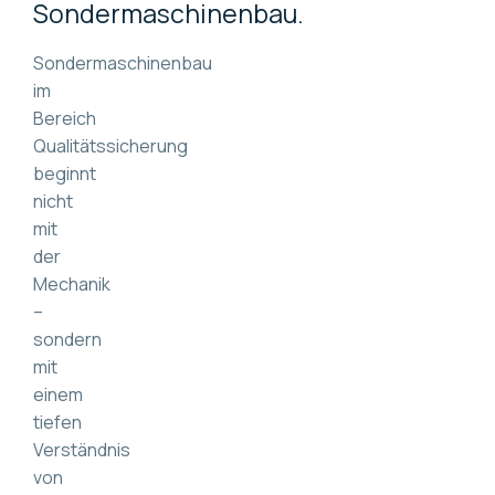
Sondermaschinenbau.
Sondermaschinenbau
im
Bereich
Qualitätssicherung
beginnt
nicht
mit
der
Mechanik
–
sondern
mit
einem
tiefen
Verständnis
von