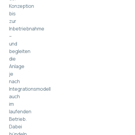
Konzeption
bis
zur
Inbetriebnahme
–
und
begleiten
die
Anlage
je
nach
Integrationsmodell
auch
im
laufenden
Betrieb.
Dabei
bündeln