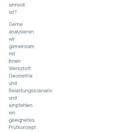
sinnvoll
ist?
Gerne
analysieren
wir
gemeinsam
mit
Ihnen
Werkstoff,
Geometrie
und
Belastungsszenario
und
empfehlen
ein
geeignetes
Prüfkonzept