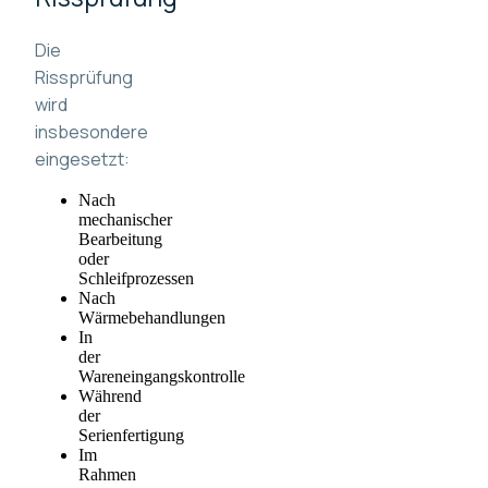
Die
Rissprüfung
wird
insbesondere
eingesetzt:
Nach
mechanischer
Bearbeitung
oder
Schleifprozessen
Nach
Wärmebehandlungen
In
der
Wareneingangskontrolle
Während
der
Serienfertigung
Im
Rahmen