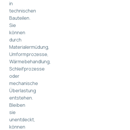
in
technischen
Bauteilen.
Sie
können
durch
Materialermüdung,
Umformprozesse,
Wärmebehandlung,
Schleifprozesse
oder
mechanische
Überlastung
entstehen.
Bleiben
sie
unentdeckt,
können