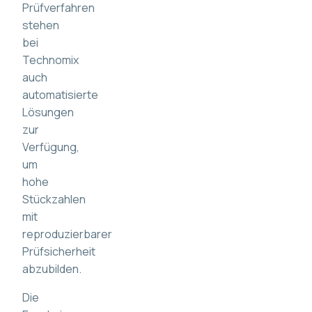
Prüfverfahren
stehen
bei
Technomix
auch
automatisierte
Lösungen
zur
Verfügung,
um
hohe
Stückzahlen
mit
reproduzierbarer
Prüfsicherheit
abzubilden.
Die