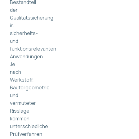
Bestandteil
der
Qualitätssicherung
in
sicherheits-
und
funktionsrelevanten
Anwendungen.
Je
nach
Werkstoff,
Bauteilgeometrie
und
vermuteter
Risslage
kommen
unterschiedliche
Prüfverfahren