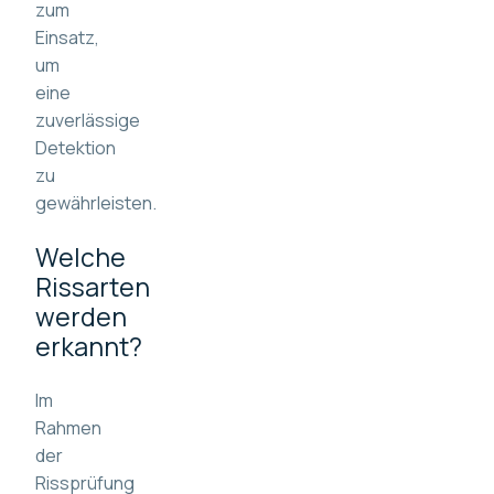
zum
Einsatz,
um
eine
zuverlässige
Detektion
zu
gewährleisten.
Welche
Rissarten
werden
erkannt?
Im
Rahmen
der
Rissprüfung