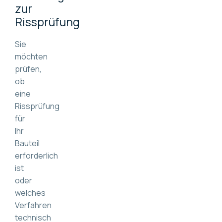
zur
Rissprüfung
Sie
möchten
prüfen,
ob
eine
Rissprüfung
für
Ihr
Bauteil
erforderlich
ist
oder
welches
Verfahren
technisch