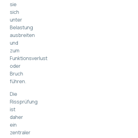
sie
sich
unter
Belastung
ausbreiten
und
zum
Funktionsverlust
oder
Bruch
führen.
Die
Rissprüfung
ist
daher
ein
zentraler