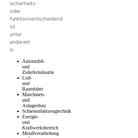
sicherheits-
oder
funktionsentscheidend
ist,
unter
anderem
in:
Automobil-
und
Zulieferindustrie
Luft-
und
Raumfahrt
Maschinen-
und
Anlagenbau
Schienenfahrzeugtechnik
Energie-
und
Kraftwerksbereich
Metallverarbeitung