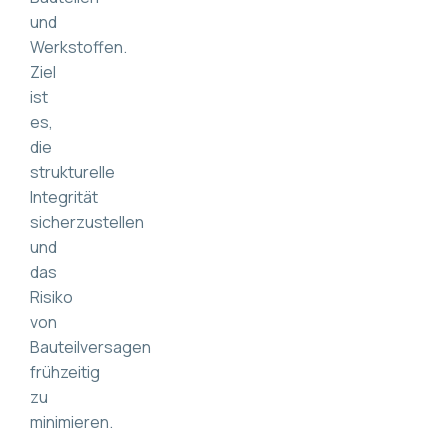
und
Werkstoffen.
Ziel
ist
es,
die
strukturelle
Integrität
sicherzustellen
und
das
Risiko
von
Bauteilversagen
frühzeitig
zu
minimieren.