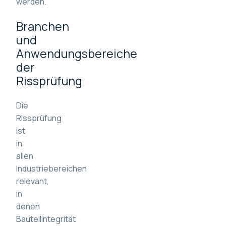
werden.
Branchen
und
Anwendungsbereiche
der
Rissprüfung
Die
Rissprüfung
ist
in
allen
Industriebereichen
relevant,
in
denen
Bauteilintegrität