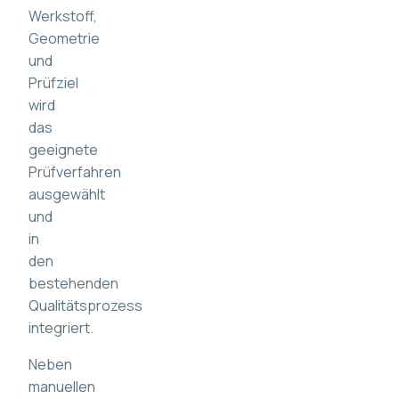
Werkstoff,
Geometrie
und
Prüfziel
wird
das
geeignete
Prüfverfahren
ausgewählt
und
in
den
bestehenden
Qualitätsprozess
integriert.
Neben
manuellen